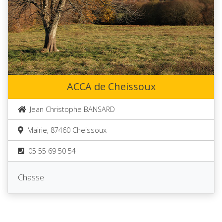
ACCA de Cheissoux
Jean Christophe BANSARD
Mairie, 87460 Cheissoux
05 55 69 50 54
Chasse