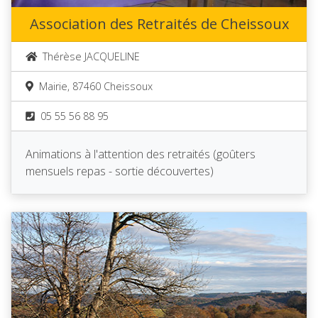
Association des Retraités de Cheissoux
Thérèse JACQUELINE
Mairie, 87460 Cheissoux
05 55 56 88 95
Animations à l'attention des retraités (goûters
mensuels repas - sortie découvertes)