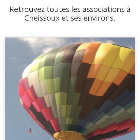
Retrouvez toutes les associations à
Cheissoux et ses environs.