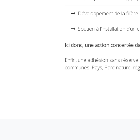
Développement de la filière 
Soutien à l’installation d’un
Ici donc, une action concertée d
Enfin, une adhésion sans réserve
communes, Pays, Parc naturel région