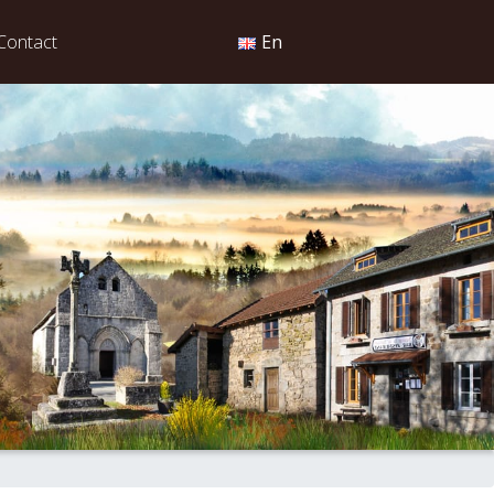
Contact
En