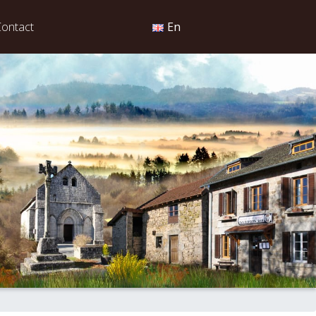
Contact
En