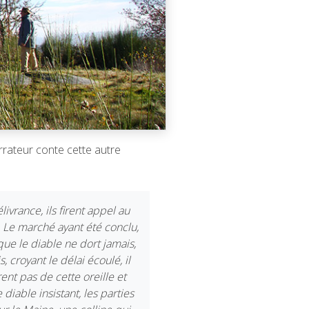
rrateur conte cette autre
ivrance, ils firent appel au
. Le marché ayant été conclu,
que le diable ne dort jamais,
, croyant le délai écoulé, il
ent pas de cette oreille et
diable insistant, les parties