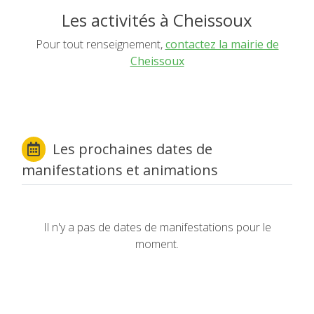
Les activités à Cheissoux
Pour tout renseignement,
contactez la mairie de
Cheissoux
Les prochaines dates de
manifestations et animations
Il n'y a pas de dates de manifestations pour le
moment.